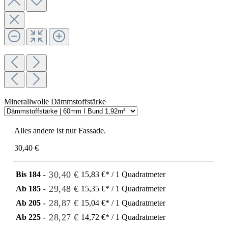
Minerallwolle Dämmstoffstärke
Alles andere ist nur Fassade.
30,40 €
- 30,40 €
Bis
184
15,83 €* / 1 Quadratmeter
- 29,48 €
Ab
185
15,35 €* / 1 Quadratmeter
- 28,87 €
Ab
205
15,04 €* / 1 Quadratmeter
- 28,27 €
Ab
225
14,72 €* / 1 Quadratmeter