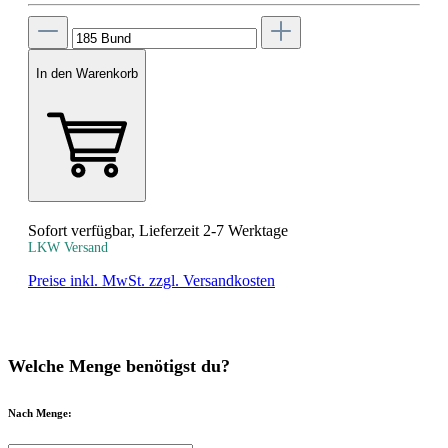
In den Warenkorb
Sofort verfügbar, Lieferzeit 2-7 Werktage
LKW Versand
Preise inkl. MwSt. zzgl. Versandkosten
Welche Menge benötigst du?
Nach Menge: