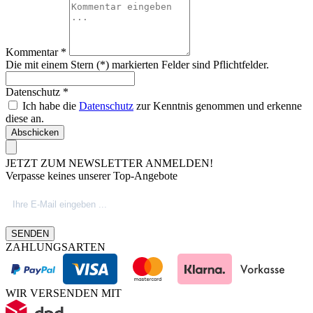
Kommentar *
Die mit einem Stern (*) markierten Felder sind Pflichtfelder.
Datenschutz *
Ich habe die
Datenschutz
zur Kenntnis genommen und erkenne
diese an.
Abschicken
JETZT ZUM NEWSLETTER ANMELDEN!
Verpasse keines unserer Top-Angebote
SENDEN
ZAHLUNGSARTEN
WIR VERSENDEN MIT