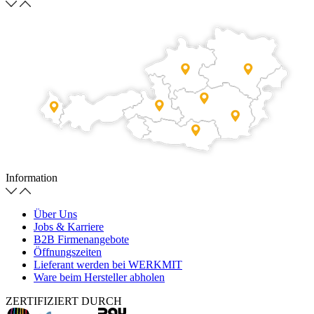
Information
Über Uns
Jobs & Karriere
B2B Firmenangebote
Öffnungszeiten
Lieferant werden bei WERKMIT
Ware beim Hersteller abholen
ZERTIFIZIERT DURCH