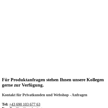
Für Produktanfragen stehen Ihnen unsere Kollegen
gerne zur Verfügung.
Kontakt für Privatkunden und Webshop - Anfragen
Tel:
+43 690 103 677 63