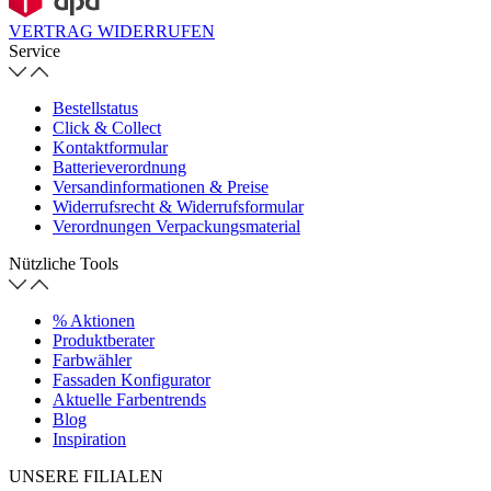
VERTRAG WIDERRUFEN
Service
Bestellstatus
Click & Collect
Kontaktformular
Batterieverordnung
Versandinformationen & Preise
Widerrufsrecht & Widerrufsformular
Verordnungen Verpackungsmaterial
Nützliche Tools
% Aktionen
Produktberater
Farbwähler
Fassaden Konfigurator
Aktuelle Farbentrends
Blog
Inspiration
UNSERE FILIALEN