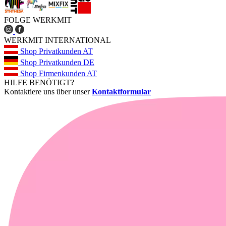
FOLGE WERKMIT
WERKMIT INTERNATIONAL
Shop Privatkunden AT
Shop Privatkunden DE
Shop Firmenkunden AT
HILFE BENÖTIGT?
Kontaktiere uns über unser
Kontaktformular