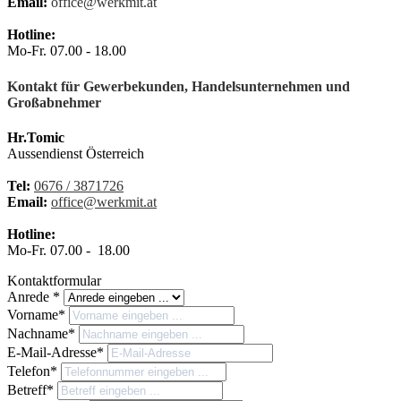
Email:
office@werkmit.at
Hotline:
Mo-Fr. 07.00 - 18.00
Kontakt für Gewerbekunden, Handelsunternehmen und
Großabnehmer
Hr.Tomic
Aussendienst Österreich
Tel:
0676 / 3871726
Email:
office@werkmit.at
Hotline:
Mo-Fr. 07.00 - 18.00
Kontaktformular
Anrede *
Vorname*
Nachname*
E-Mail-Adresse*
Telefon*
Betreff*