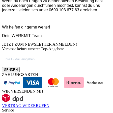
Wenn du noch Fragen zu deiner offenen Bestellung hast
oder Änderungen durchführen möchtest, kannst du uns
jederzeit telefonisch unter 0690 103 677 63 erreichen.
Wir helfen dir gerne weiter!
Dein WERKMIT-Team
JETZT ZUM NEWSLETTER ANMELDEN!
Verpasse keines unserer Top-Angebote
SENDEN
ZAHLUNGSARTEN
WIR VERSENDEN MIT
VERTRAG WIDERRUFEN
Service