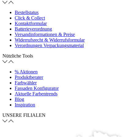
Bestellstatus
Click & Collect
Kontaktformular
Batterieverordnung
Versandinformationen & Preise
Widerrufsrecht & Widerrufsformular
Verordnungen Verpackungsmaterial
Nützliche Tools
% Aktionen
Produktberater
Farbwähler
Fassaden Konfigurator
Aktuelle Farbentrends
Blog
Inspiration
UNSERE FILIALEN