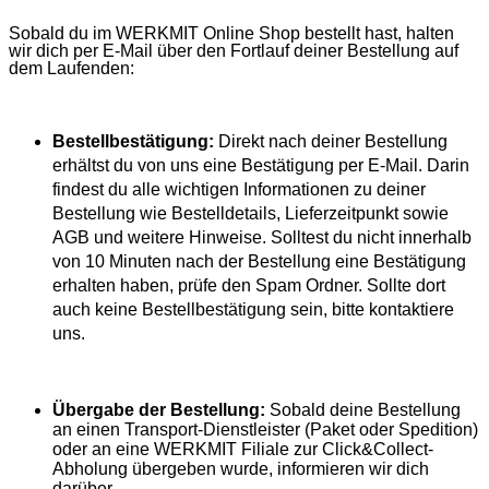
Sobald du im WERKMIT Online Shop bestellt hast, halten
wir dich per E-Mail über den Fortlauf deiner Bestellung auf
dem Laufenden:
Bestellbestätigung:
Direkt nach deiner Bestellung
erhältst du von uns eine Bestätigung per E-Mail. Darin
findest du alle wichtigen Informationen zu deiner
Bestellung wie Bestelldetails, Lieferzeitpunkt sowie
AGB und weitere Hinweise. Solltest du nicht innerhalb
von 10 Minuten nach der Bestellung eine Bestätigung
erhalten haben, prüfe den Spam Ordner. Sollte dort
auch keine Bestellbestätigung sein, bitte kontaktiere
uns.
Übergabe der Bestellung:
Sobald deine Bestellung
an einen Transport-Dienstleister (Paket oder Spedition)
oder an eine WERKMIT Filiale zur Click&Collect-
Abholung übergeben wurde, informieren wir dich
darüber.