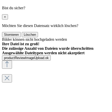
Bist du sicher?
×
Möchten Sie diesen Datensatz wirklich löschen?
Stornieren
Löschen
Bilder können nicht hochgeladen werden
Ihre Datei ist zu groß!
Die zulässige Anzahl von Dateien wurde überschritten
Ausgewählte Dateitypen werden nicht akzeptiert
productReviewImageUpload.ok