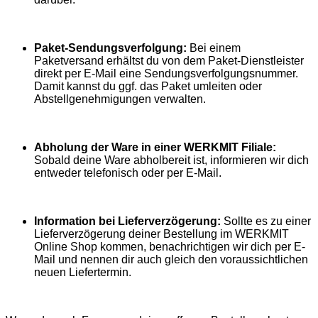
Paket-Sendungsverfolgung:
Bei einem
Paketversand erhältst du von dem Paket-Dienstleister
direkt per E-Mail eine Sendungsverfolgungsnummer.
Damit kannst du ggf. das Paket umleiten oder
Abstellgenehmigungen verwalten.
Abholung der Ware in einer WERKMIT Filiale:
Sobald deine Ware abholbereit ist, informieren wir dich
entweder telefonisch oder per E-Mail.
Information bei Lieferverzögerung:
Sollte es zu einer
Lieferverzögerung deiner Bestellung im WERKMIT
Online Shop kommen, benachrichtigen wir dich per E-
Mail und nennen dir auch gleich den voraussichtlichen
neuen Liefertermin.