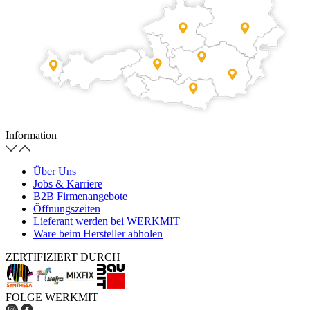
Information
Über Uns
Jobs & Karriere
B2B Firmenangebote
Öffnungszeiten
Lieferant werden bei WERKMIT
Ware beim Hersteller abholen
ZERTIFIZIERT DURCH
FOLGE WERKMIT