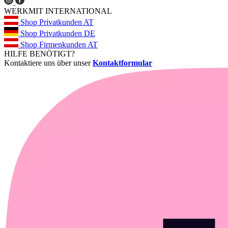
WERKMIT INTERNATIONAL
Shop Privatkunden AT
Shop Privatkunden DE
Shop Firmenkunden AT
HILFE BENÖTIGT?
Kontaktiere uns über unser
Kontaktformular