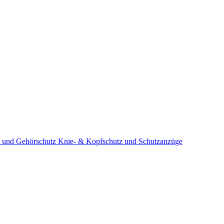
 und Gehörschutz
Knie- & Kopfschutz und Schutzanzüge