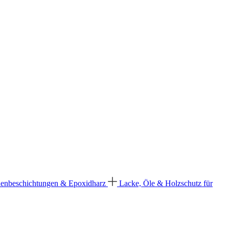
enbeschichtungen & Epoxidharz
Lacke, Öle & Holzschutz für