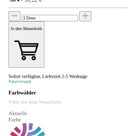
- 30,22 €
In den Warenkorb
Sofort verfügbar, Lieferzeit 2-5 Werktage
Paketversand
Farbwähler
Wähle hier deine Wunschfarbe
Aktuelle
Farbe