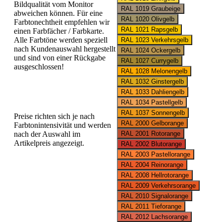
Bildqualität vom Monitor
abweichen können. Für eine
Farbtonechtheit empfehlen wir
einen Farbfächer / Farbkarte.
Alle Farbtöne werden speziell
nach Kundenauswahl hergestellt
und sind von einer Rückgabe
ausgeschlossen!
Preise richten sich je nach
Farbtonintensivität und werden
nach der Auswahl im
Artikelpreis angezeigt.