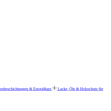
enbeschichtungen & Epoxidharz
Lacke, Öle & Holzschutz für