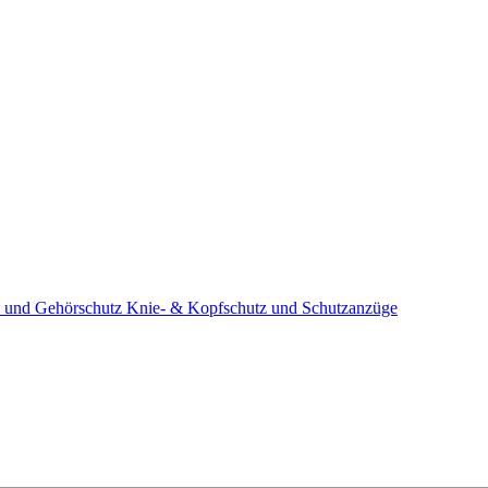
 und Gehörschutz
Knie- & Kopfschutz und Schutzanzüge