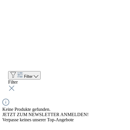
Filter
Filter
Keine Produkte gefunden.
JETZT ZUM NEWSLETTER ANMELDEN!
Verpasse keines unserer Top-Angebote