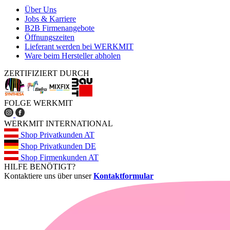
Über Uns
Jobs & Karriere
B2B Firmenangebote
Öffnungszeiten
Lieferant werden bei WERKMIT
Ware beim Hersteller abholen
ZERTIFIZIERT DURCH
FOLGE WERKMIT
WERKMIT INTERNATIONAL
Shop Privatkunden AT
Shop Privatkunden DE
Shop Firmenkunden AT
HILFE BENÖTIGT?
Kontaktiere uns über unser
Kontaktformular