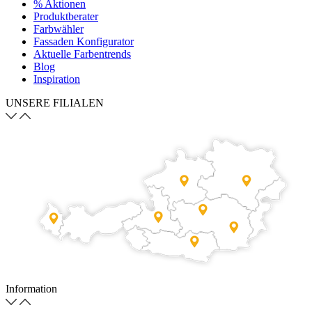
% Aktionen
Produktberater
Farbwähler
Fassaden Konfigurator
Aktuelle Farbentrends
Blog
Inspiration
UNSERE FILIALEN
Information