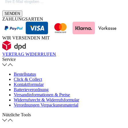
SENDEN
ZAHLUNGSARTEN
WIR VERSENDEN MIT
VERTRAG WIDERRUFEN
Service
Bestellstatus
Click & Collect
Kontaktformular
Batterieverordnung
Versandinformationen & Preise
Widerrufsrecht & Widerrufsformular
Verordnungen Verpackungsmaterial
Nützliche Tools