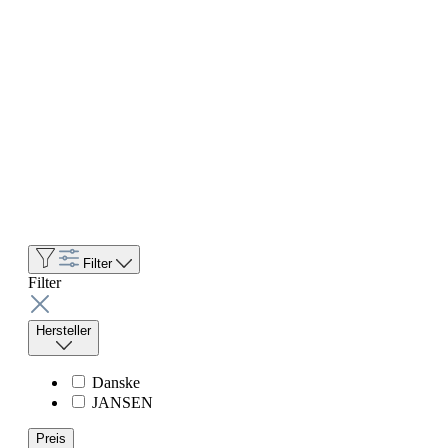
Filter
Filter
Hersteller
Danske
JANSEN
Preis