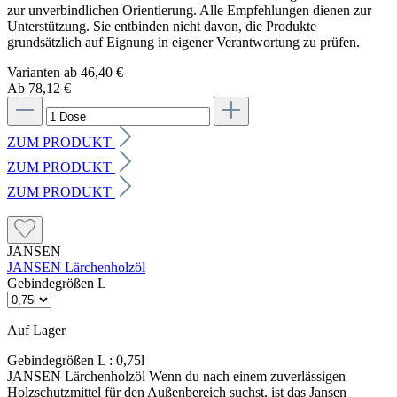
zur unverbindlichen Orientierung. Alle Empfehlungen dienen zur
Unterstützung. Sie entbinden nicht davon, die Produkte
grundsätzlich auf Eignung in eigener Verantwortung zu prüfen.
Varianten ab
46,40 €
Ab 78,12 €
ZUM PRODUKT
ZUM PRODUKT
ZUM PRODUKT
JANSEN
JANSEN Lärchenholzöl
Gebindegrößen L
Auf Lager
Gebindegrößen L :
0,75l
JANSEN Lärchenholzöl Wenn du nach einem zuverlässigen
Holzschutzmittel für den Außenbereich suchst, ist das Jansen