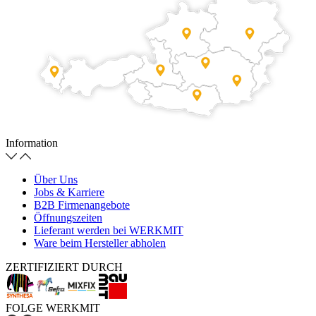
Information
Über Uns
Jobs & Karriere
B2B Firmenangebote
Öffnungszeiten
Lieferant werden bei WERKMIT
Ware beim Hersteller abholen
ZERTIFIZIERT DURCH
FOLGE WERKMIT