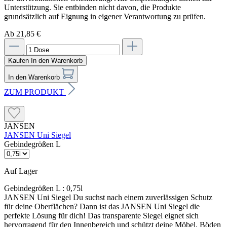
Unterstützung. Sie entbinden nicht davon, die Produkte
grundsätzlich auf Eignung in eigener Verantwortung zu prüfen.
Ab 21,85 €
Kaufen
In den Warenkorb
In den Warenkorb
ZUM PRODUKT
JANSEN
JANSEN Uni Siegel
Gebindegrößen L
Auf Lager
Gebindegrößen L :
0,75l
JANSEN Uni Siegel Du suchst nach einem zuverlässigen Schutz
für deine Oberflächen? Dann ist das JANSEN Uni Siegel die
perfekte Lösung für dich! Das transparente Siegel eignet sich
hervorragend für den Innenbereich und schützt deine Möbel, Böden