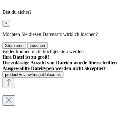
Bist du sicher?
×
Möchten Sie diesen Datensatz wirklich löschen?
Stornieren
Löschen
Bilder können nicht hochgeladen werden
Ihre Datei ist zu groß!
Die zulässige Anzahl von Dateien wurde überschritten
Ausgewählte Dateitypen werden nicht akzeptiert
productReviewImageUpload.ok