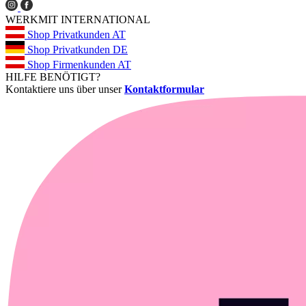
WERKMIT INTERNATIONAL
Shop Privatkunden AT
Shop Privatkunden DE
Shop Firmenkunden AT
HILFE BENÖTIGT?
Kontaktiere uns über unser
Kontaktformular