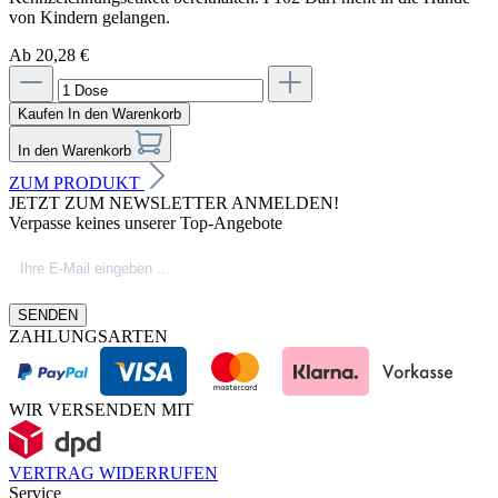
von Kindern gelangen.
Ab 20,28 €
Kaufen
In den Warenkorb
In den Warenkorb
ZUM PRODUKT
JETZT ZUM NEWSLETTER ANMELDEN!
Verpasse keines unserer Top-Angebote
SENDEN
ZAHLUNGSARTEN
WIR VERSENDEN MIT
VERTRAG WIDERRUFEN
Service