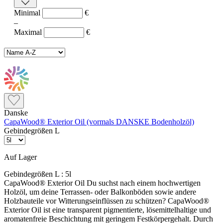
Minimal
€
–
Maximal
€
Danske
CapaWood® Exterior Oil (vormals DANSKE Bodenholzöl)
Gebindegrößen L
Auf Lager
Gebindegrößen L :
5l
CapaWood® Exterior Oil Du suchst nach einem hochwertigen
Holzöl, um deine Terrassen- oder Balkonböden sowie andere
Holzbauteile vor Witterungseinflüssen zu schützen? CapaWood®
Exterior Oil ist eine transparent pigmentierte, lösemittelhaltige und
aromatenfreie Beschichtung mit geringem Festkörpergehalt. Durch