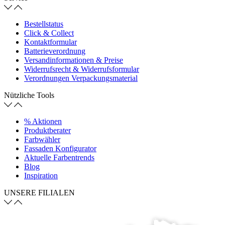
Bestellstatus
Click & Collect
Kontaktformular
Batterieverordnung
Versandinformationen & Preise
Widerrufsrecht & Widerrufsformular
Verordnungen Verpackungsmaterial
Nützliche Tools
% Aktionen
Produktberater
Farbwähler
Fassaden Konfigurator
Aktuelle Farbentrends
Blog
Inspiration
UNSERE FILIALEN