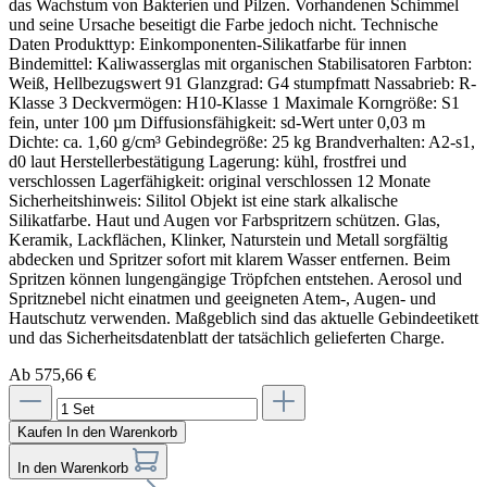
Ab 575,66 €
Kaufen
In den Warenkorb
In den Warenkorb