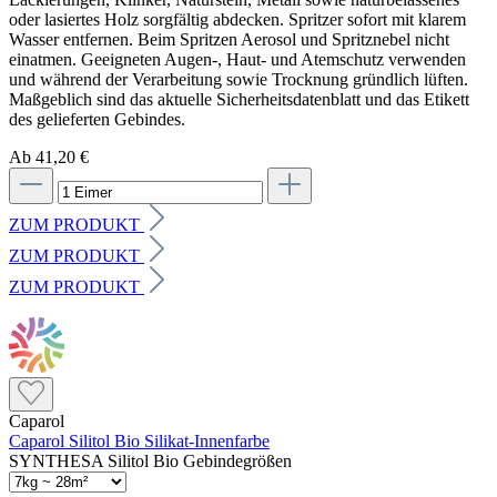
Ab 41,20 €
ZUM PRODUKT
ZUM PRODUKT
ZUM PRODUKT
Caparol
Caparol Silitol Bio Silikat-Innenfarbe
SYNTHESA Silitol Bio Gebindegrößen