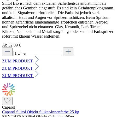
Ab 32,09 €
ZUM PRODUKT
ZUM PRODUKT
ZUM PRODUKT
Caparol
Caparol Silitol Objekt Silikat-Innenfarbe 25 kg
SYNTHESA Silitol Objekt Gebindegrößen