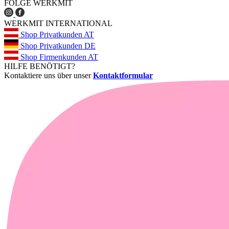
FOLGE WERKMIT
WERKMIT INTERNATIONAL
Shop Privatkunden AT
Shop Privatkunden DE
Shop Firmenkunden AT
HILFE BENÖTIGT?
Kontaktiere uns über unser
Kontaktformular