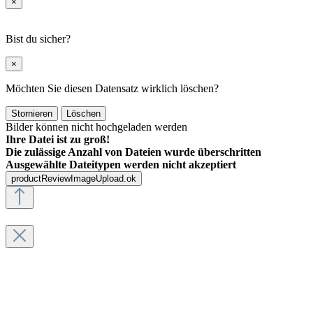
×
Bist du sicher?
×
Möchten Sie diesen Datensatz wirklich löschen?
Stornieren
Löschen
Bilder können nicht hochgeladen werden
Ihre Datei ist zu groß!
Die zulässige Anzahl von Dateien wurde überschritten
Ausgewählte Dateitypen werden nicht akzeptiert
productReviewImageUpload.ok