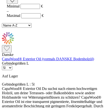
Minimal
€
–
Maximal
€
Danske
CapaWood® Exterior Oil (vormals DANSKE Bodenholzöl)
Gebindegrößen L
Auf Lager
Gebindegrößen L :
5l
CapaWood® Exterior Oil Du suchst nach einem hochwertigen
Holzöl, um deine Terrassen- oder Balkonböden sowie andere
Holzbauteile vor Witterungseinflüssen zu schützen? CapaWood®
Exterior Oil ist eine transparent pigmentierte, lösemittelhaltige und
aromatenfreie Beschichtung mit geringem Festkörpergehalt. Durch