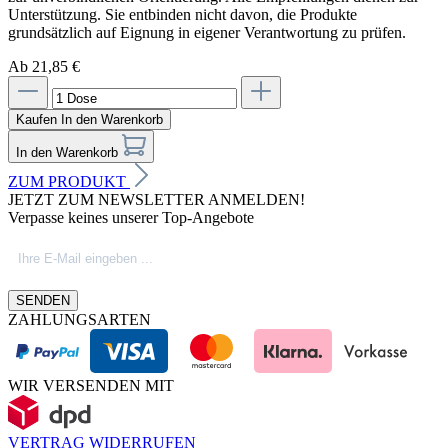
Unterstützung. Sie entbinden nicht davon, die Produkte
grundsätzlich auf Eignung in eigener Verantwortung zu prüfen.
Ab 21,85 €
Kaufen
In den Warenkorb
In den Warenkorb
ZUM PRODUKT
JETZT ZUM NEWSLETTER ANMELDEN!
Verpasse keines unserer Top-Angebote
SENDEN
ZAHLUNGSARTEN
WIR VERSENDEN MIT
VERTRAG WIDERRUFEN