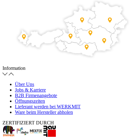
Information
Über Uns
Jobs & Karriere
B2B Firmenangebote
Öffnungszeiten
Lieferant werden bei WERKMIT
Ware beim Hersteller abholen
ZERTIFIZIERT DURCH