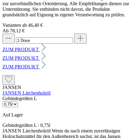
zur unverbindlichen Orientierung. Alle Empfehlungen dienen zur
Unterstützung. Sie entbinden nicht davon, die Produkte
grundsätzlich auf Eignung in eigener Verantwortung zu prüfen.
Varianten ab
46,40 €
Ab 78,12 €
ZUM PRODUKT
ZUM PRODUKT
ZUM PRODUKT
JANSEN
JANSEN Lärchenholzöl
Gebindegrößen L
Auf Lager
Gebindegrößen L :
0,75l
JANSEN Lärchenholzöl Wenn du nach einem zuverlässigen
Holzschutzmittel für den Außenbereich suchst, ist das Jansen