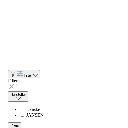
Filter
Filter
Hersteller
Danske
JANSEN
Preis