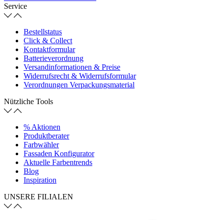
Service
Bestellstatus
Click & Collect
Kontaktformular
Batterieverordnung
Versandinformationen & Preise
Widerrufsrecht & Widerrufsformular
Verordnungen Verpackungsmaterial
Nützliche Tools
% Aktionen
Produktberater
Farbwähler
Fassaden Konfigurator
Aktuelle Farbentrends
Blog
Inspiration
UNSERE FILIALEN