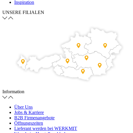
Inspiration
UNSERE FILIALEN
Information
Über Uns
Jobs & Karriere
B2B Firmenangebote
Öffnungszeiten
Lieferant werden bei WERKMIT