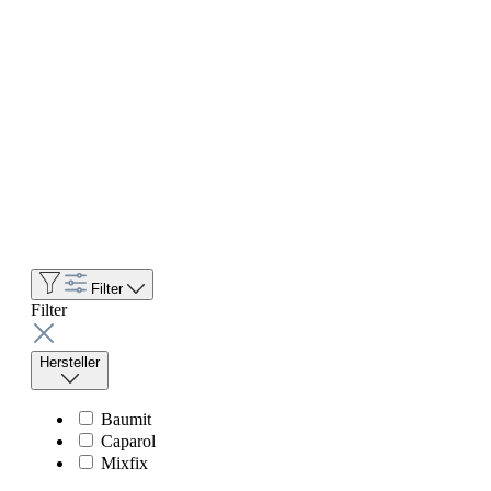
Filter
Filter
Hersteller
Baumit
Caparol
Mixfix