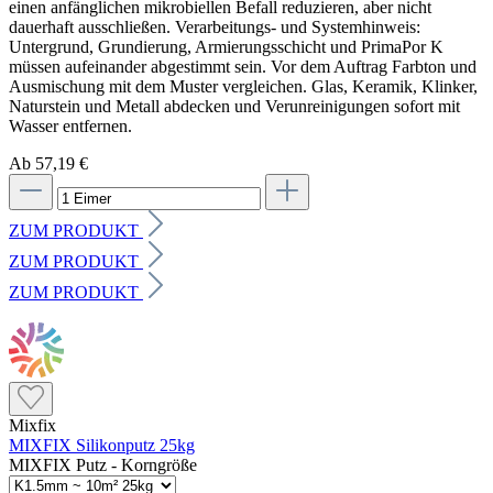
einen anfänglichen mikrobiellen Befall reduzieren, aber nicht
dauerhaft ausschließen. Verarbeitungs- und Systemhinweis:
Untergrund, Grundierung, Armierungsschicht und PrimaPor K
müssen aufeinander abgestimmt sein. Vor dem Auftrag Farbton und
Ausmischung mit dem Muster vergleichen. Glas, Keramik, Klinker,
Naturstein und Metall abdecken und Verunreinigungen sofort mit
Wasser entfernen.
Ab 57,19 €
ZUM PRODUKT
ZUM PRODUKT
ZUM PRODUKT
Mixfix
MIXFIX Silikonputz 25kg
MIXFIX Putz - Korngröße