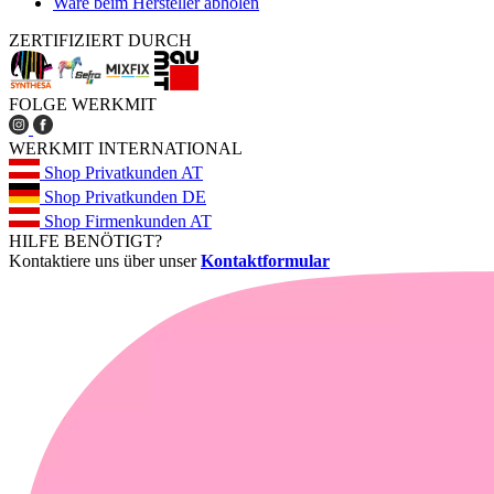
Ware beim Hersteller abholen
ZERTIFIZIERT DURCH
FOLGE WERKMIT
WERKMIT INTERNATIONAL
Shop Privatkunden AT
Shop Privatkunden DE
Shop Firmenkunden AT
HILFE BENÖTIGT?
Kontaktiere uns über unser
Kontaktformular