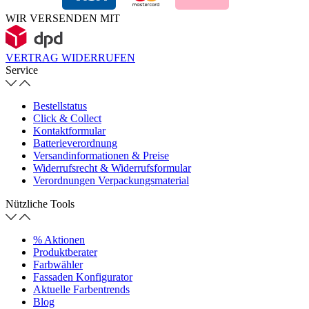
WIR VERSENDEN MIT
VERTRAG WIDERRUFEN
Service
Bestellstatus
Click & Collect
Kontaktformular
Batterieverordnung
Versandinformationen & Preise
Widerrufsrecht & Widerrufsformular
Verordnungen Verpackungsmaterial
Nützliche Tools
% Aktionen
Produktberater
Farbwähler
Fassaden Konfigurator
Aktuelle Farbentrends
Blog