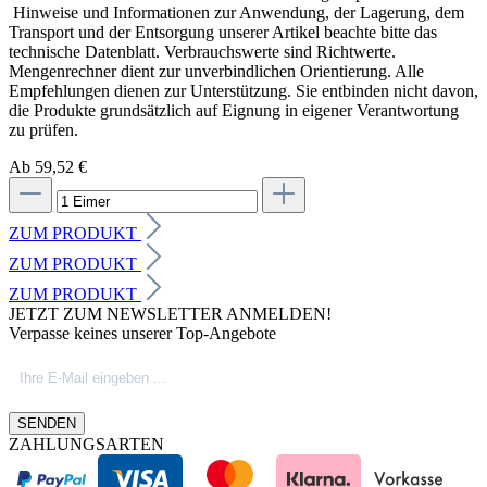
Hinweise und Informationen zur Anwendung, der Lagerung, dem
Transport und der Entsorgung unserer Artikel beachte bitte das
technische Datenblatt. Verbrauchswerte sind Richtwerte.
Mengenrechner dient zur unverbindlichen Orientierung. Alle
Empfehlungen dienen zur Unterstützung. Sie entbinden nicht davon,
die Produkte grundsätzlich auf Eignung in eigener Verantwortung
zu prüfen.
Ab 59,52 €
ZUM PRODUKT
ZUM PRODUKT
ZUM PRODUKT
JETZT ZUM NEWSLETTER ANMELDEN!
Verpasse keines unserer Top-Angebote
SENDEN
ZAHLUNGSARTEN